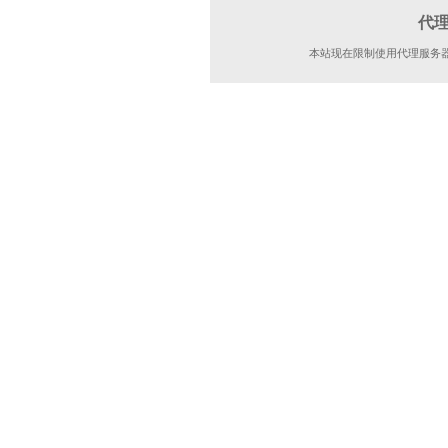
代
本站现在限制使用代理服务