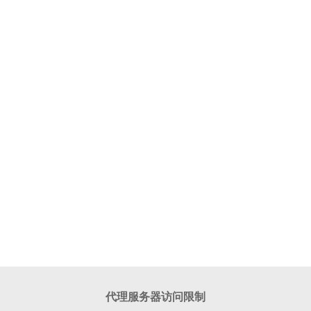
代理服务器访问限制