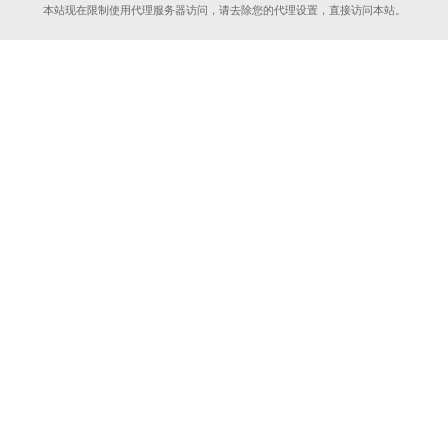
本站现在限制使用代理服务器访问，请去除您的代理设置，直接访问本站。