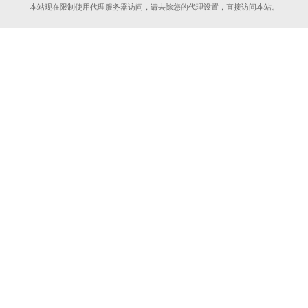
本站现在限制使用代理服务器访问，请去除您的代理设置，直接访问本站。