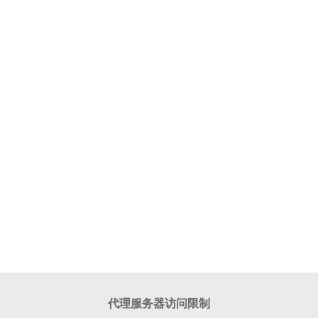
代理服务器访问限制