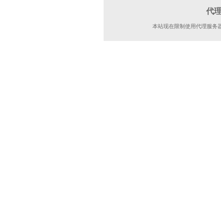
代
本站现在限制使用代理服务