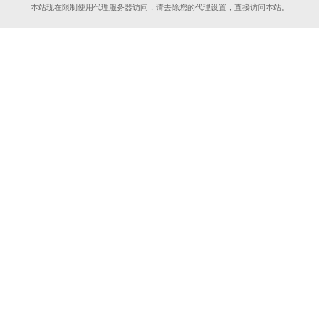
本站现在限制使用代理服务器访问，请去除您的代理设置，直接访问本站。