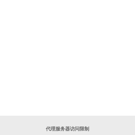
代理服务器访问限制