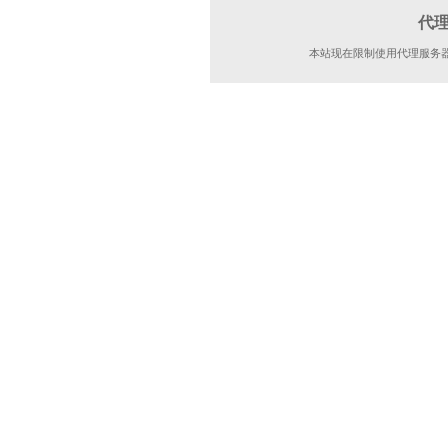
代
本站现在限制使用代理服务