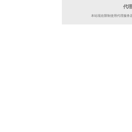
代
本站现在限制使用代理服务