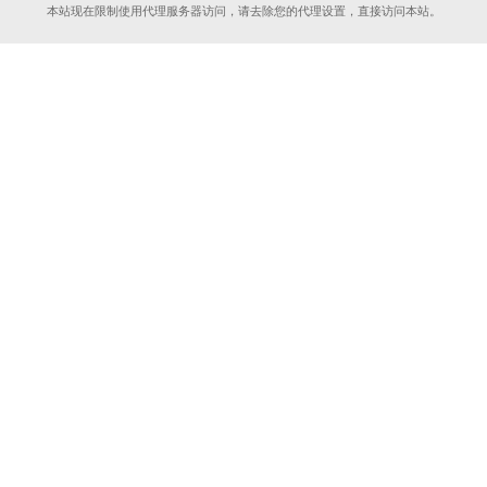
本站现在限制使用代理服务器访问，请去除您的代理设置，直接访问本站。