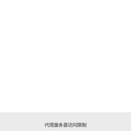
代理服务器访问限制