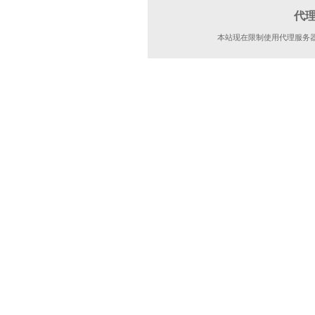
代
本站现在限制使用代理服务