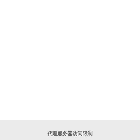
代理服务器访问限制