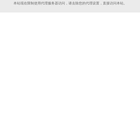
本站现在限制使用代理服务器访问，请去除您的代理设置，直接访问本站。