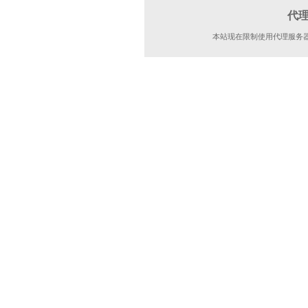
代
本站现在限制使用代理服务