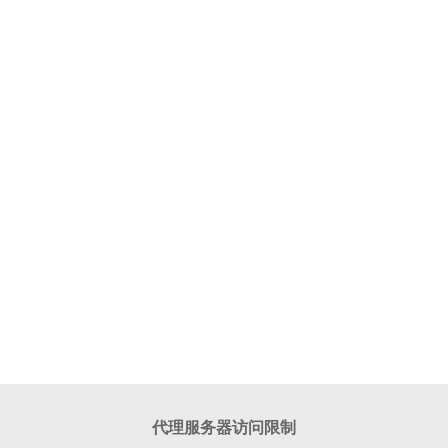
代理服务器访问限制