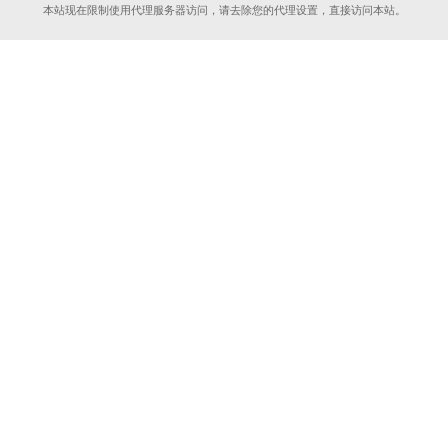
本站现在限制使用代理服务器访问，请去除您的代理设置，直接访问本站。