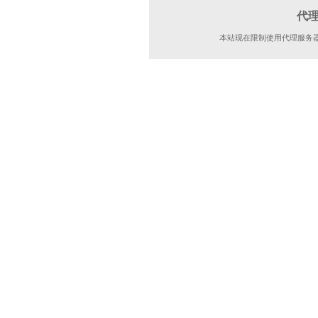
代
本站现在限制使用代理服务