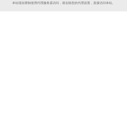
本站现在限制使用代理服务器访问，请去除您的代理设置，直接访问本站。