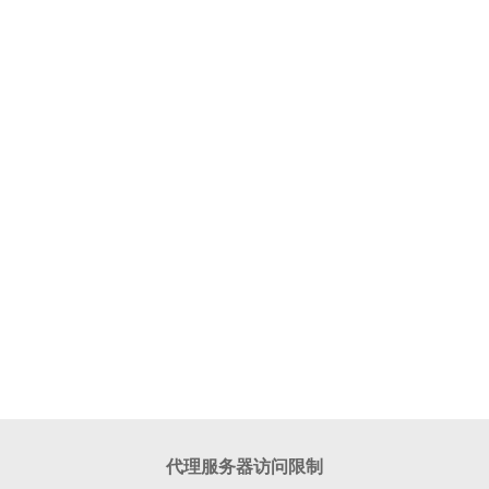
代理服务器访问限制