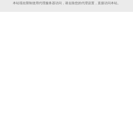
本站现在限制使用代理服务器访问，请去除您的代理设置，直接访问本站。