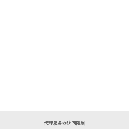
代理服务器访问限制