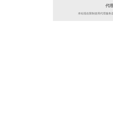
代
本站现在限制使用代理服务