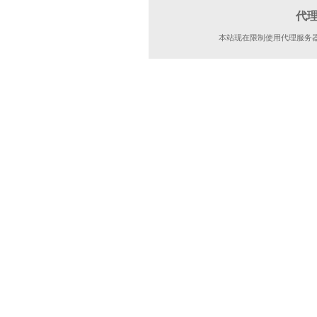
代
本站现在限制使用代理服务