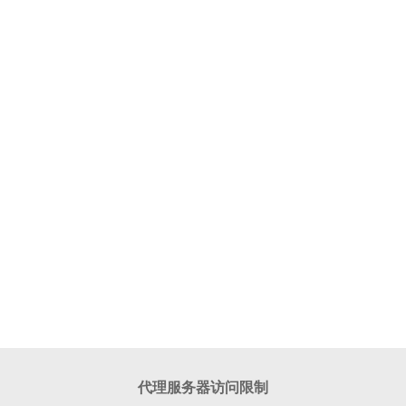
代理服务器访问限制