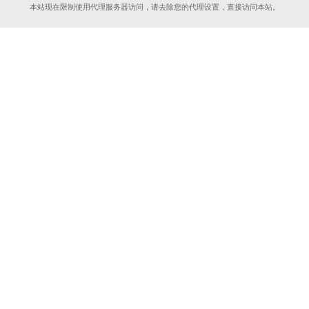
本站现在限制使用代理服务器访问，请去除您的代理设置，直接访问本站。