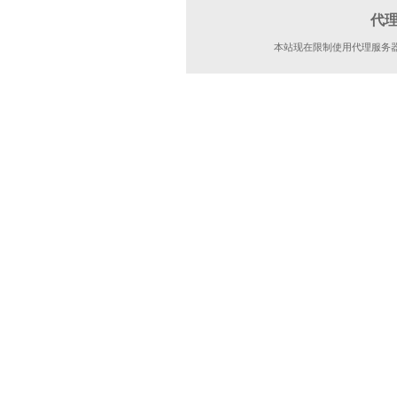
代
本站现在限制使用代理服务