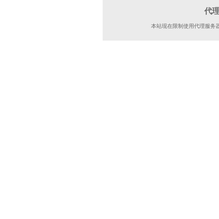
代
本站现在限制使用代理服务