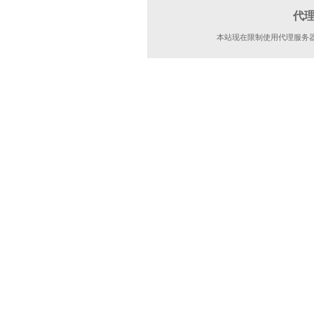
代
本站现在限制使用代理服务