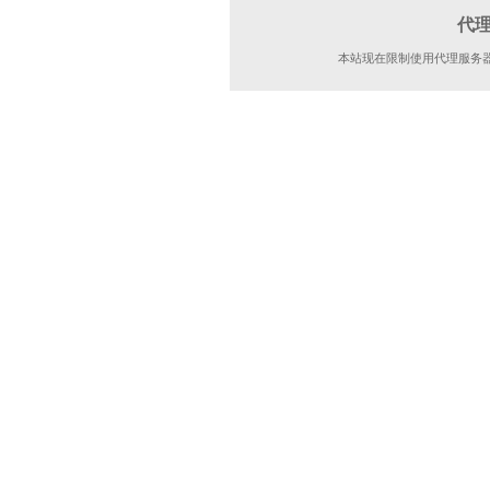
代
本站现在限制使用代理服务