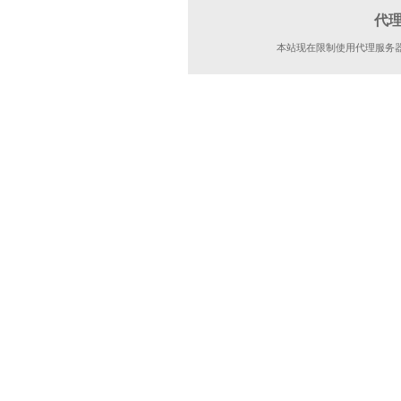
代
本站现在限制使用代理服务