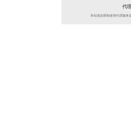
代
本站现在限制使用代理服务