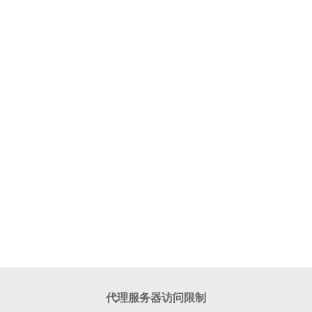
代理服务器访问限制