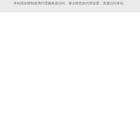
本站现在限制使用代理服务器访问，请去除您的代理设置，直接访问本站。