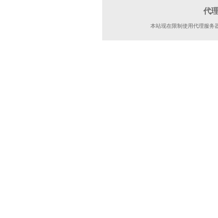
代
本站现在限制使用代理服务