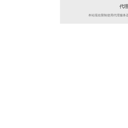
代
本站现在限制使用代理服务